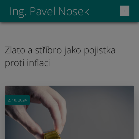
Ing. Pavel Nosek
Zlato a stříbro jako pojistka
proti inflaci
2. 10. 2024