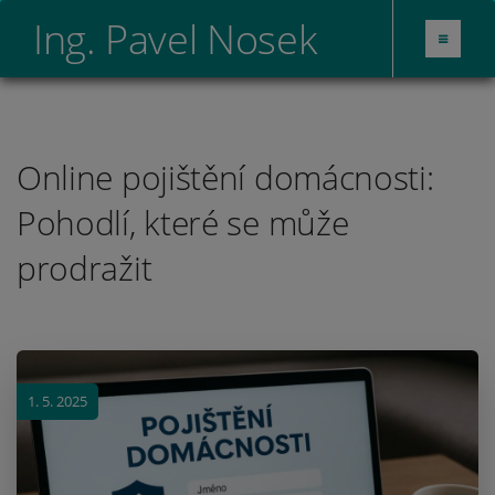
Ing. Pavel Nosek
Online pojištění domácnosti:
Pohodlí, které se může
prodražit
1. 5. 2025