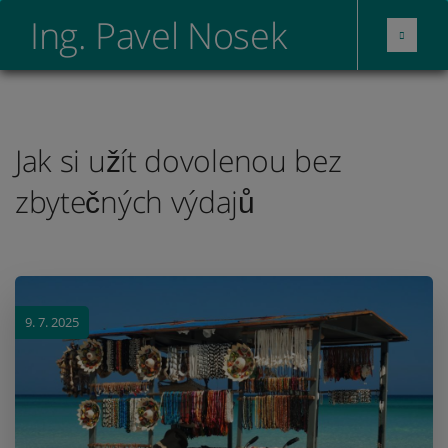
Ing. Pavel Nosek
Jak si užít dovolenou bez
zbytečných výdajů
9. 7. 2025