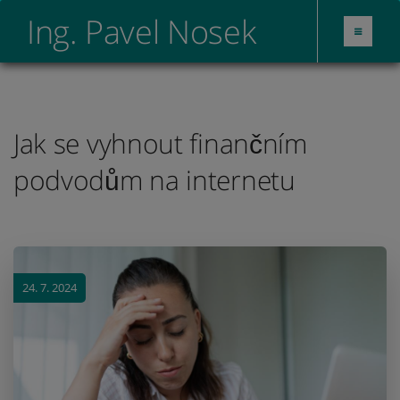
Ing. Pavel Nosek
Jak se vyhnout finančním
podvodům na internetu
24. 7. 2024