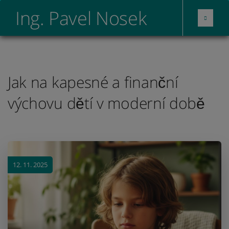
Ing. Pavel Nosek
Jak na kapesné a finanční
výchovu dětí v moderní době
12. 11. 2025